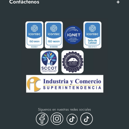
Contáctenos
+
Síguenos en nuestras redes sociales