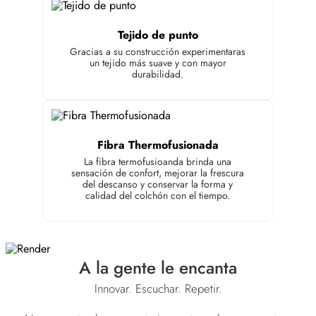
Tejido de punto
Gracias a su construcción experimentaras
un tejido más suave y con mayor
durabilidad.
Fibra Thermofusionada
La fibra termofusioanda brinda una
sensación de confort, mejorar la frescura
del descanso y conservar la forma y
calidad del colchón con el tiempo.
A la gente le encanta
Innovar. Escuchar. Repetir.