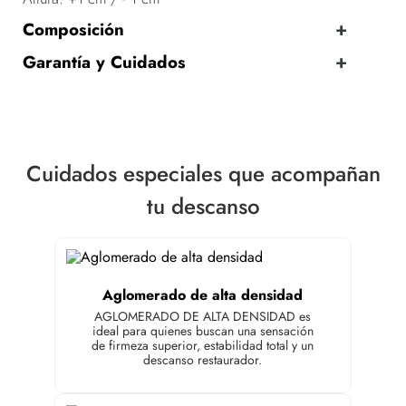
Composición
Garantía y Cuidados
Cuidados especiales que acompañan
tu descanso
Aglomerado de alta densidad
AGLOMERADO DE ALTA DENSIDAD es
ideal para quienes buscan una sensación
de firmeza superior, estabilidad total y un
descanso restaurador.