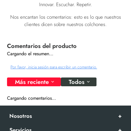
Innovar. Escuchar. Repetir.
Nos encantan los comentarios: esto es lo que nuestros
clientes dicen sobre nuestros colchones.
Cargando el resumen…
Por favor, inicia sesión para escribir un comentario.
Más reciente
Todos
Cargando comentarios…
Nosotros
+
Servicios
+