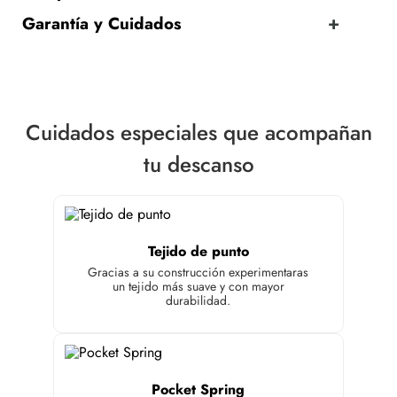
Garantía y Cuidados
Cuidados especiales que acompañan
tu descanso
Tejido de punto
Gracias a su construcción experimentaras
un tejido más suave y con mayor
durabilidad.
Pocket Spring