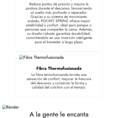
Reduce puntos de presión y mejora la
postura durante el descanso, favoreciendo
un sueño más profundo y reparador.
Gracias a su sistema de movimiento
aislado, POCKET SPRING ofrece mayor
estabilidad y confort, ideal para parejas o
personas que comparten la cama. Además,
su diseño robusto garantiza durabilidad,
convirtiéndolo en una inversión inteligente
para el bienestar a largo plazo.
Fibra Thermofusionada
La fibra termofusioanda brinda una
sensación de confort, mejorar la frescura
del descanso y conservar la forma y
calidad del colchón con el tiempo.
A la gente le encanta