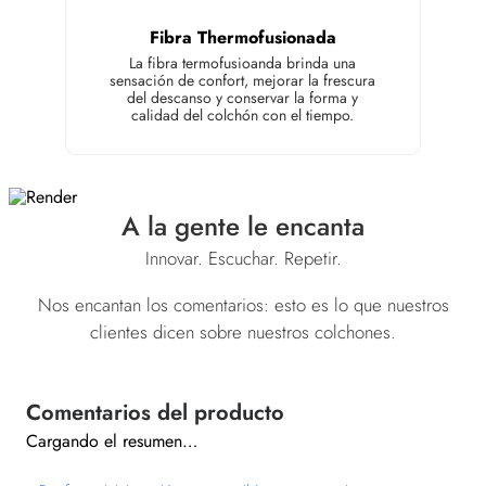
Fibra Thermofusionada
La fibra termofusioanda brinda una
sensación de confort, mejorar la frescura
del descanso y conservar la forma y
calidad del colchón con el tiempo.
A la gente le encanta
Innovar. Escuchar. Repetir.
Nos encantan los comentarios: esto es lo que nuestros
clientes dicen sobre nuestros colchones.
Cargando el resumen…