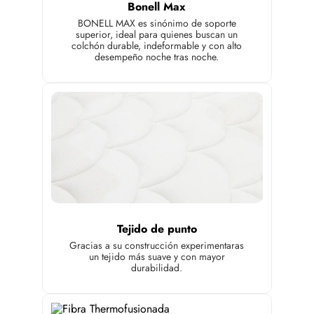
Bonell Max
BONELL MAX es sinónimo de soporte
superior, ideal para quienes buscan un
colchón durable, indeformable y con alto
desempeño noche tras noche.
Tejido de punto
Gracias a su construcción experimentaras
un tejido más suave y con mayor
durabilidad.