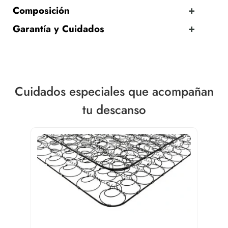
Composición
Garantía y Cuidados
Cuidados especiales que acompañan
tu descanso