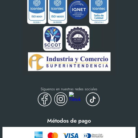
Síguenos en nuestras redes sociales
Métodos de pago