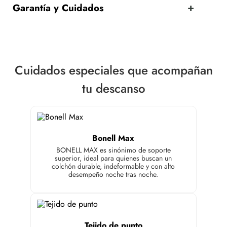
Garantía y Cuidados
Cuidados especiales que acompañan
tu descanso
Bonell Max
BONELL MAX es sinónimo de soporte
superior, ideal para quienes buscan un
colchón durable, indeformable y con alto
desempeño noche tras noche.
Tejido de punto