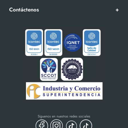
Contáctenos
+
Síguenos en nuestras redes sociales