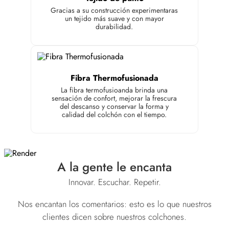
Gracias a su construcción experimentaras
un tejido más suave y con mayor
durabilidad.
Fibra Thermofusionada
La fibra termofusioanda brinda una
sensación de confort, mejorar la frescura
del descanso y conservar la forma y
calidad del colchón con el tiempo.
A la gente le encanta
Innovar. Escuchar. Repetir.
Nos encantan los comentarios: esto es lo que nuestros
clientes dicen sobre nuestros colchones.