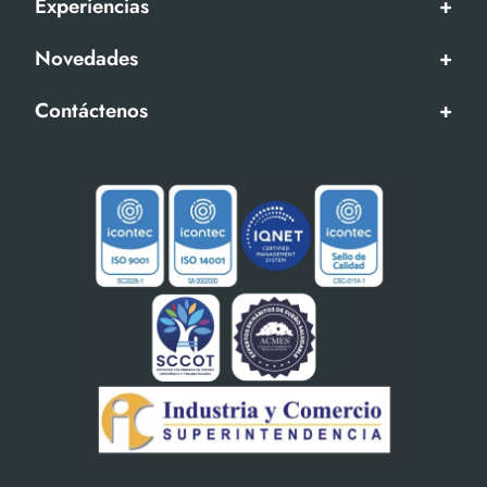
Experiencias
+
Novedades
+
Contáctenos
+