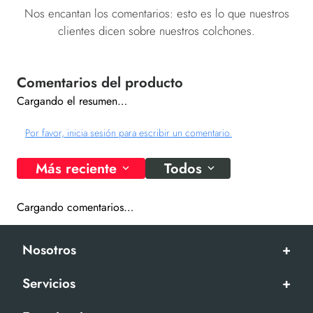
Nos encantan los comentarios: esto es lo que nuestros
clientes dicen sobre nuestros colchones.
Cargando el resumen…
Por favor, inicia sesión para escribir un comentario.
Más reciente
Todos
Cargando comentarios…
Nosotros
+
Servicios
+