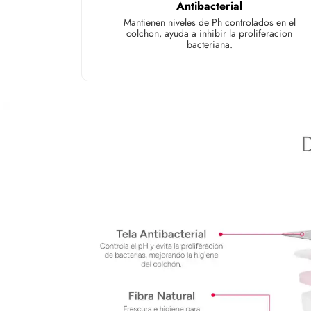
Antibacterial
Mantienen niveles de Ph controlados en el
colchon, ayuda a inhibir la proliferacion
bacteriana.