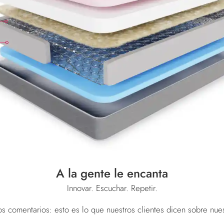
A la gente le encanta
Innovar. Escuchar. Repetir.
s comentarios: esto es lo que nuestros clientes dicen sobre nue