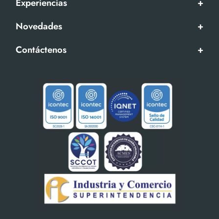
Experiencias
+
Novedades
+
Contáctenos
+