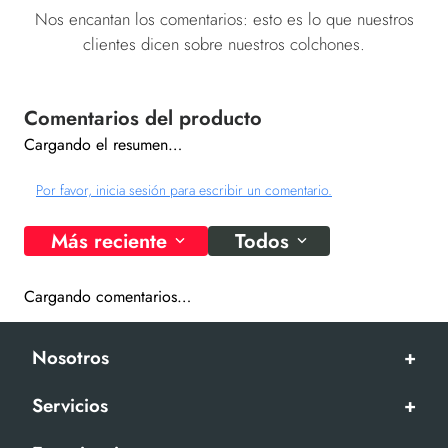
Nos encantan los comentarios: esto es lo que nuestros
clientes dicen sobre nuestros colchones.
Cargando el resumen…
Por favor, inicia sesión para escribir un comentario.
Más reciente
Todos
Cargando comentarios…
Nosotros
+
Servicios
+