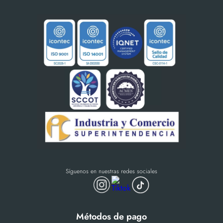
Síguenos en nuestras redes sociales
Métodos de pago