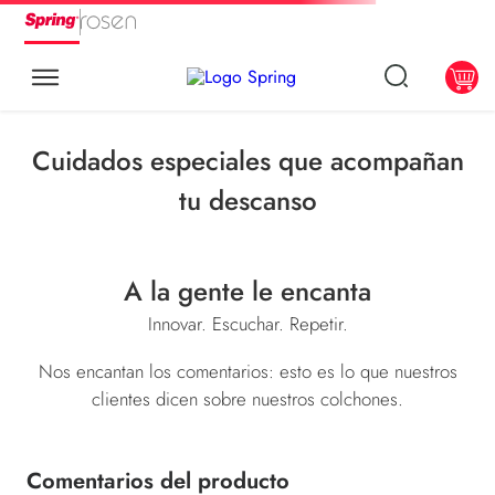
Cuidados especiales que acompañan
tu descanso
A la gente le encanta
Innovar. Escuchar. Repetir.
Nos encantan los comentarios: esto es lo que nuestros
clientes dicen sobre nuestros colchones.