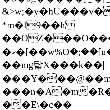
&>w;�y�hU���v�
*m�l9��h
��OZ���O�����1�Ϧ�߁��u���������
�ކ�[��w%Oަ�;��[u�B�;l� "�z�]K�ǳ}
��mg탋X���k��|
���Y���@��m
���n�A�m�R�
��E\�c��