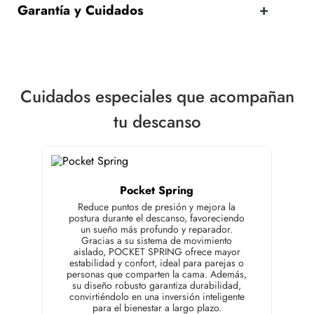
Garantía y Cuidados
Cuidados especiales que acompañan
tu descanso
Pocket Spring
Reduce puntos de presión y mejora la
postura durante el descanso, favoreciendo
un sueño más profundo y reparador.
Gracias a su sistema de movimiento
aislado, POCKET SPRING ofrece mayor
estabilidad y confort, ideal para parejas o
personas que comparten la cama. Además,
su diseño robusto garantiza durabilidad,
convirtiéndolo en una inversión inteligente
para el bienestar a largo plazo.