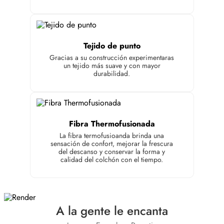
Tejido de punto
Gracias a su construcción experimentaras
un tejido más suave y con mayor
durabilidad.
Fibra Thermofusionada
La fibra termofusioanda brinda una
sensación de confort, mejorar la frescura
del descanso y conservar la forma y
calidad del colchón con el tiempo.
A la gente le encanta