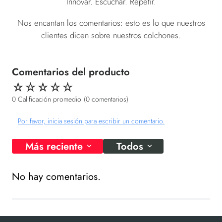
Innovar. Escuchar. Repetir.
Nos encantan los comentarios: esto es lo que nuestros
clientes dicen sobre nuestros colchones.
☆
☆
☆
☆
☆
0 Calificación promedio
(0 comentarios)
Por favor, inicia sesión para escribir un comentario.
Más reciente
Todos
No hay comentarios.