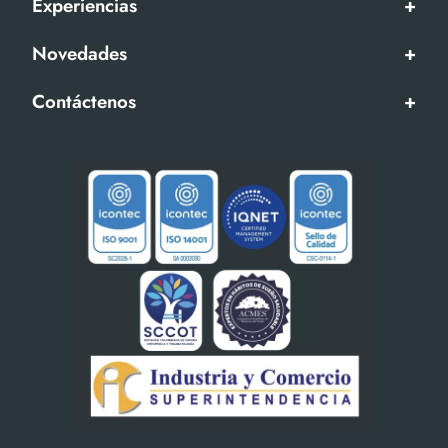
Experiencias
+
Novedades
+
Contáctenos
+