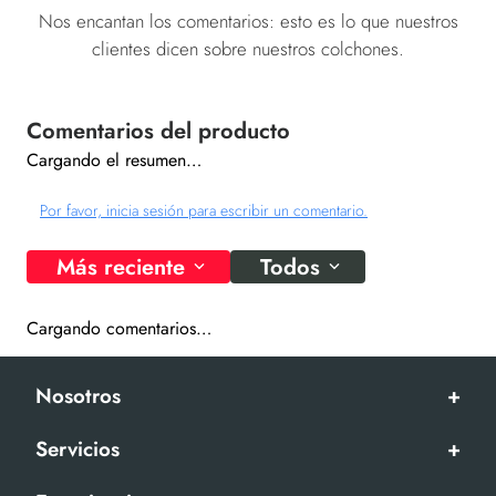
Nos encantan los comentarios: esto es lo que nuestros
clientes dicen sobre nuestros colchones.
Cargando el resumen…
Por favor, inicia sesión para escribir un comentario.
Más reciente
Todos
Cargando comentarios…
Nosotros
+
Servicios
+