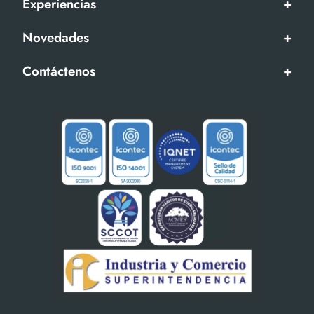
Experiencias
+
Novedades
+
Contáctenos
+