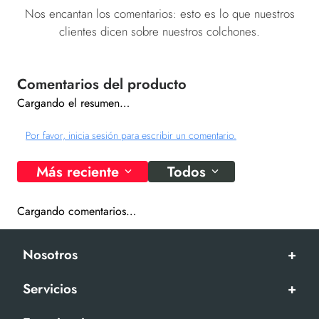
Nos encantan los comentarios: esto es lo que nuestros
clientes dicen sobre nuestros colchones.
Cargando el resumen…
Por favor, inicia sesión para escribir un comentario.
Más reciente
Todos
Cargando comentarios…
Nosotros
+
Servicios
+