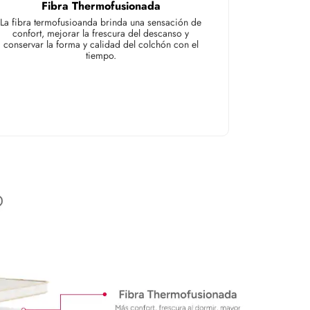
Fibra Thermofusionada
La fibra termofusioanda brinda una sensación de
confort, mejorar la frescura del descanso y
conservar la forma y calidad del colchón con el
tiempo.