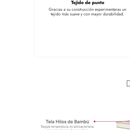
Tejido de punto
Gracias a su construcción experimentaras un
tejido más suave y con mayor durabilidad.