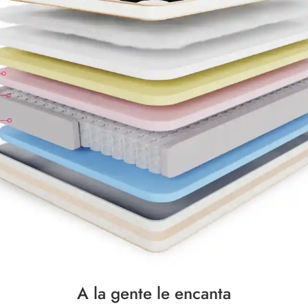
A la gente le encanta