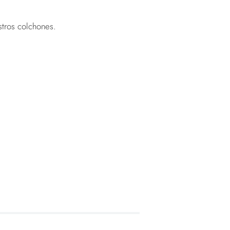
stros colchones.