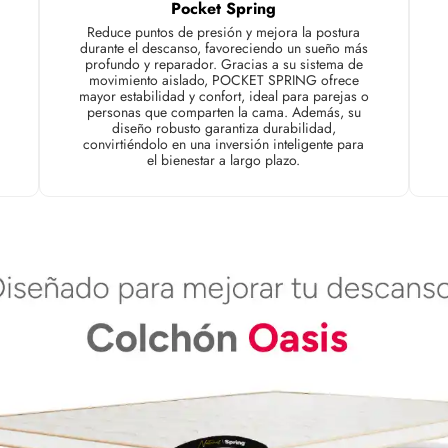
Pocket Spring
Reduce puntos de presión y mejora la postura
durante el descanso, favoreciendo un sueño más
profundo y reparador. Gracias a su sistema de
movimiento aislado, POCKET SPRING ofrece
mayor estabilidad y confort, ideal para parejas o
personas que comparten la cama. Además, su
diseño robusto garantiza durabilidad,
convirtiéndolo en una inversión inteligente para
el bienestar a largo plazo.