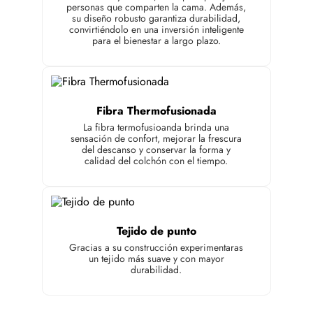
personas que comparten la cama. Además,
su diseño robusto garantiza durabilidad,
convirtiéndolo en una inversión inteligente
para el bienestar a largo plazo.
Fibra Thermofusionada
La fibra termofusioanda brinda una
sensación de confort, mejorar la frescura
del descanso y conservar la forma y
calidad del colchón con el tiempo.
Tejido de punto
Gracias a su construcción experimentaras
un tejido más suave y con mayor
durabilidad.