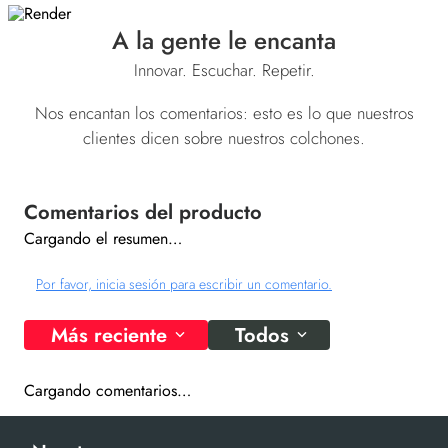
A la gente le encanta
Innovar. Escuchar. Repetir.
Nos encantan los comentarios: esto es lo que nuestros
clientes dicen sobre nuestros colchones.
Cargando el resumen…
Por favor, inicia sesión para escribir un comentario.
Más reciente
Todos
Cargando comentarios…