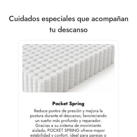
Cuidados especiales que acompañan
tu descanso
Pocket Spring
Reduce puntos de presión y mejora la
postura durante el descanso, favoreciendo
un sueño más profundo y reparador.
Gracias a su sistema de movimiento
aislado, POCKET SPRING ofrece mayor
estabilidad y confort, ideal para parejas o