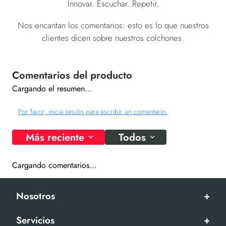
Innovar. Escuchar. Repetir.
Nos encantan los comentarios: esto es lo que nuestros
clientes dicen sobre nuestros colchones.
Cargando el resumen…
Por favor, inicia sesión para escribir un comentario.
Más reciente
Todos
Cargando comentarios…
Nosotros
+
Servicios
+