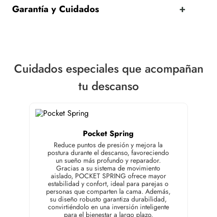
Garantía y Cuidados
Cuidados especiales que acompañan
tu descanso
Pocket Spring
Reduce puntos de presión y mejora la
postura durante el descanso, favoreciendo
un sueño más profundo y reparador.
Gracias a su sistema de movimiento
aislado, POCKET SPRING ofrece mayor
estabilidad y confort, ideal para parejas o
personas que comparten la cama. Además,
su diseño robusto garantiza durabilidad,
convirtiéndolo en una inversión inteligente
para el bienestar a largo plazo.