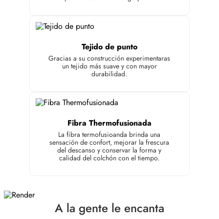
Tejido de punto
Gracias a su construcción experimentaras
un tejido más suave y con mayor
durabilidad.
Fibra Thermofusionada
La fibra termofusioanda brinda una
sensación de confort, mejorar la frescura
del descanso y conservar la forma y
calidad del colchón con el tiempo.
A la gente le encanta