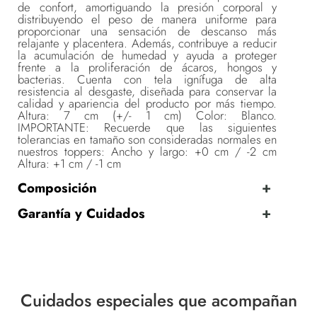
de confort, amortiguando la presión corporal y
distribuyendo el peso de manera uniforme para
proporcionar una sensación de descanso más
relajante y placentera. Además, contribuye a reducir
la acumulación de humedad y ayuda a proteger
frente a la proliferación de ácaros, hongos y
bacterias. Cuenta con tela ignífuga de alta
resistencia al desgaste, diseñada para conservar la
calidad y apariencia del producto por más tiempo.
Altura: 7 cm (+/- 1 cm) Color: Blanco.
IMPORTANTE: Recuerde que las siguientes
tolerancias en tamaño son consideradas normales en
nuestros toppers: Ancho y largo: +0 cm / -2 cm
Altura: +1 cm / -1 cm
Composición
Garantía y Cuidados
Cuidados especiales que acompañan