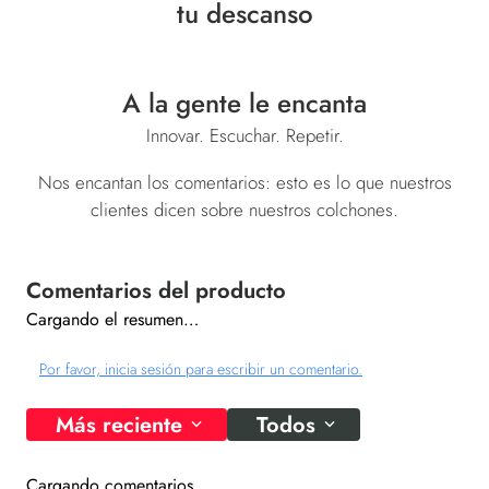
tu descanso
A la gente le encanta
Innovar. Escuchar. Repetir.
Nos encantan los comentarios: esto es lo que nuestros
clientes dicen sobre nuestros colchones.
Cargando el resumen…
Por favor, inicia sesión para escribir un comentario.
Más reciente
Todos
Cargando comentarios…