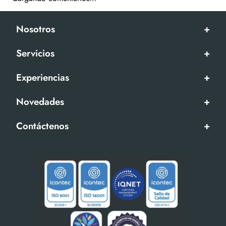
Nosotros
+
Servicios
+
Experiencias
+
Novedades
+
Contáctenos
+