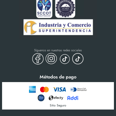
Síguenos en nuestras redes sociales
Métodos de pago
Sitio Seguro