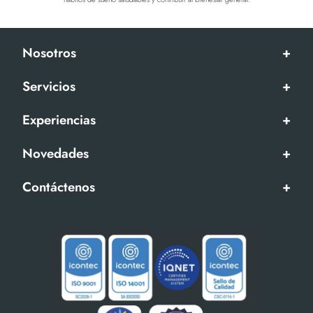
Nosotros
+
Servicios
+
Experiencias
+
Novedades
+
Contáctenos
+