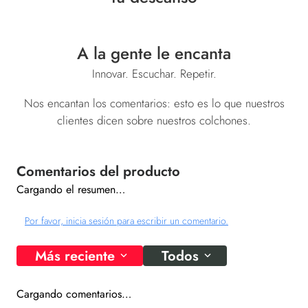
A la gente le encanta
Innovar. Escuchar. Repetir.
Nos encantan los comentarios: esto es lo que nuestros
clientes dicen sobre nuestros colchones.
Cargando el resumen…
Por favor, inicia sesión para escribir un comentario.
Más reciente
Todos
Cargando comentarios…