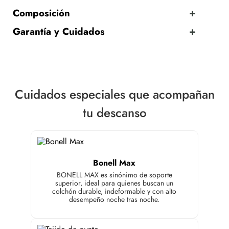
Composición
Garantía y Cuidados
Cuidados especiales que acompañan
tu descanso
Bonell Max
BONELL MAX es sinónimo de soporte
superior, ideal para quienes buscan un
colchón durable, indeformable y con alto
desempeño noche tras noche.