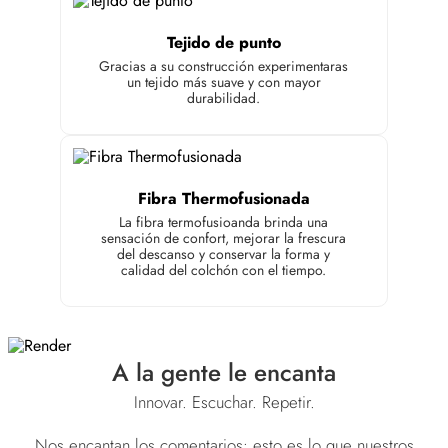
Tejido de punto
Gracias a su construcción experimentaras
un tejido más suave y con mayor
durabilidad.
Fibra Thermofusionada
La fibra termofusioanda brinda una
sensación de confort, mejorar la frescura
del descanso y conservar la forma y
calidad del colchón con el tiempo.
A la gente le encanta
Innovar. Escuchar. Repetir.
Nos encantan los comentarios: esto es lo que nuestros