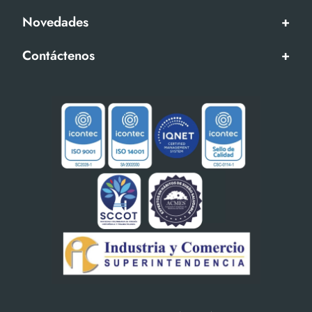
Novedades
+
Contáctenos
+