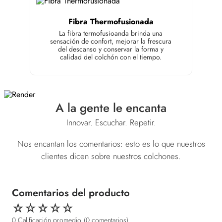
Fibra Thermofusionada
La fibra termofusioanda brinda una
sensación de confort, mejorar la frescura
del descanso y conservar la forma y
calidad del colchón con el tiempo.
A la gente le encanta
Innovar. Escuchar. Repetir.
Nos encantan los comentarios: esto es lo que nuestros
clientes dicen sobre nuestros colchones.
☆
☆
☆
☆
☆
0 Calificación promedio
(0 comentarios)