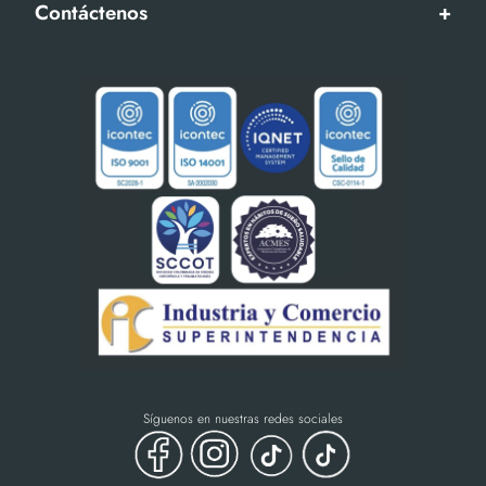
Contáctenos
+
Síguenos en nuestras redes sociales