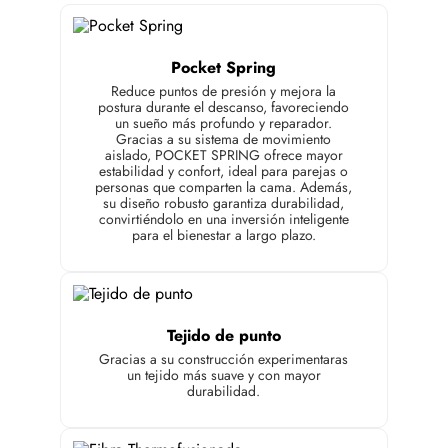
Pocket Spring
Reduce puntos de presión y mejora la
postura durante el descanso, favoreciendo
un sueño más profundo y reparador.
Gracias a su sistema de movimiento
aislado, POCKET SPRING ofrece mayor
estabilidad y confort, ideal para parejas o
personas que comparten la cama. Además,
su diseño robusto garantiza durabilidad,
convirtiéndolo en una inversión inteligente
para el bienestar a largo plazo.
Tejido de punto
Gracias a su construcción experimentaras
un tejido más suave y con mayor
durabilidad.