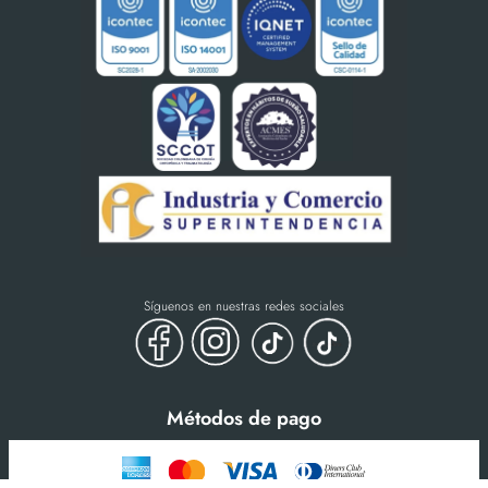
Síguenos en nuestras redes sociales
Métodos de pago