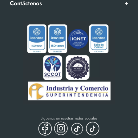
Contáctenos
+
Síguenos en nuestras redes sociales