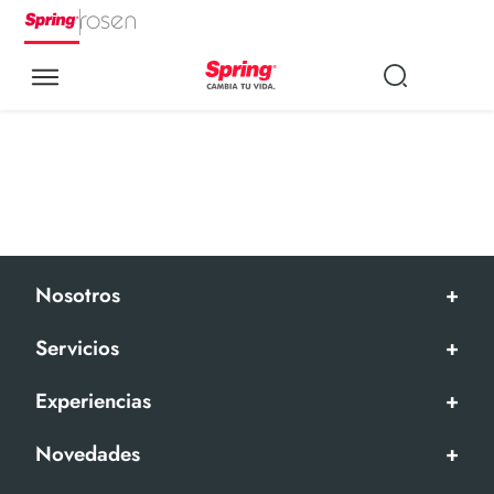
Nosotros
+
Servicios
+
Experiencias
+
Novedades
+