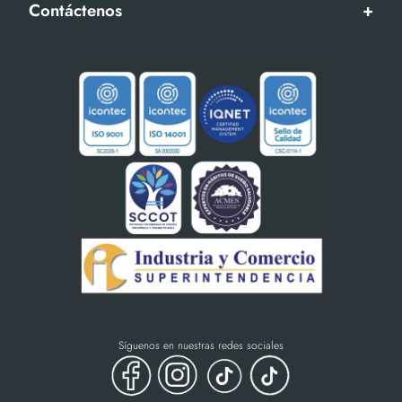
Contáctenos
+
Síguenos en nuestras redes sociales