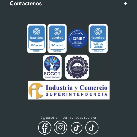
Contáctenos
+
Síguenos en nuestras redes sociales