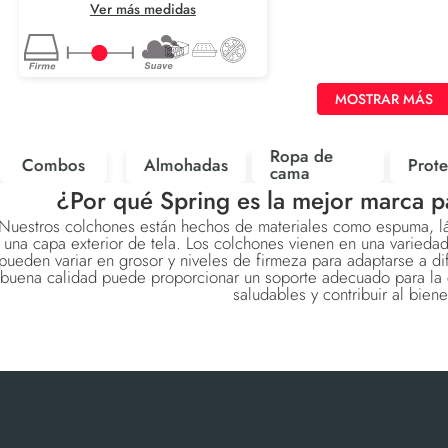
Ver más medidas
MOSTRAR MÁS
Ropa de
Combos
Almohadas
Prote
cama
¿Por qué Spring es la mejor marca p
Nuestros colchones están hechos de materiales como espuma, lát
una capa exterior de tela. Los colchones vienen en una variedad
pueden variar en grosor y niveles de firmeza para adaptarse a d
buena calidad puede proporcionar un soporte adecuado para la 
saludables y contribuir al biene