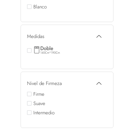
Blanco
Medidas
Nivel de Firmeza
Firme
Suave
Intermedio