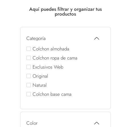
Categoría
Colchon almohada
Colchon ropa de cama
Exclusivos Web
Original
Natural
Colchon base cama
Color