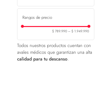
Rangos de precio
$ 789.990
–
$ 1.949.990
Todos nuestros productos cuentan con
avales médicos que garantizan una alta
calidad para tu descanso
.