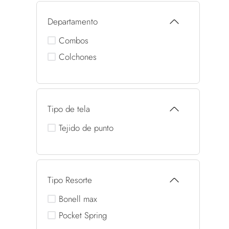
Departamento
Combos
Colchones
Tipo de tela
Tejido de punto
Tipo Resorte
Bonell max
Pocket Spring