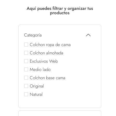
Categoría
Colchon ropa de cama
Colchon almohada
Exclusivos Web
Medio lado
Colchon base cama
Original
Natural