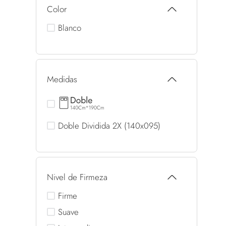
Color
Blanco
Medidas
Doble Dividida 2X (140x095)
Nivel de Firmeza
Firme
Suave