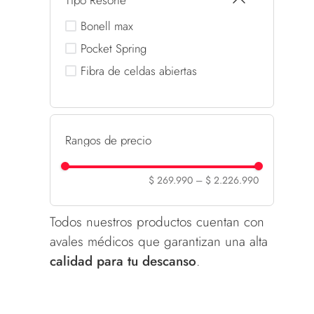
Tipo Resorte
Bonell max
Pocket Spring
Fibra de celdas abiertas
Rangos de precio
$ 269.990
–
$ 2.226.990
Todos nuestros productos cuentan con
avales médicos que garantizan una alta
calidad para tu descanso
.