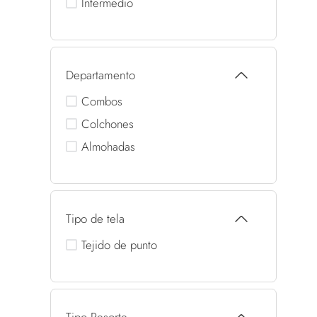
Intermedio
Departamento
Combos
Colchones
Almohadas
Tipo de tela
Tejido de punto